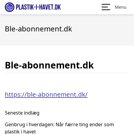
Menu
Ble-abonnement.dk
Ble-abonnement.dk
https://ble-abonnement.dk/
Seneste indlæg
Genbrug i hverdagen: Når færre ting ender som
plastik i havet