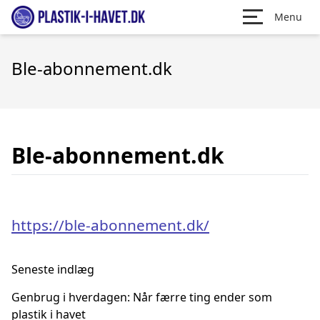
Menu
Ble-abonnement.dk
Ble-abonnement.dk
https://ble-abonnement.dk/
Seneste indlæg
Genbrug i hverdagen: Når færre ting ender som
plastik i havet