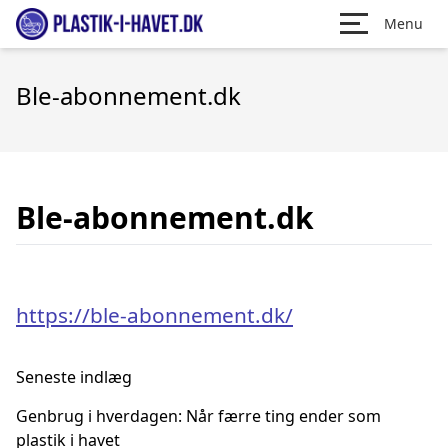
Menu
Ble-abonnement.dk
Ble-abonnement.dk
https://ble-abonnement.dk/
Seneste indlæg
Genbrug i hverdagen: Når færre ting ender som
plastik i havet