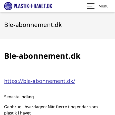
Menu
Ble-abonnement.dk
Ble-abonnement.dk
https://ble-abonnement.dk/
Seneste indlæg
Genbrug i hverdagen: Når færre ting ender som
plastik i havet