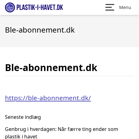
Menu
Ble-abonnement.dk
Ble-abonnement.dk
https://ble-abonnement.dk/
Seneste indlæg
Genbrug i hverdagen: Når færre ting ender som
plastik i havet