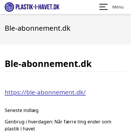
Menu
Ble-abonnement.dk
Ble-abonnement.dk
https://ble-abonnement.dk/
Seneste indlæg
Genbrug i hverdagen: Når færre ting ender som
plastik i havet