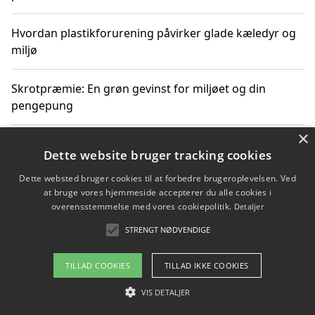
Hvordan plastikforurening påvirker glade kæledyr og
miljø
Skrotpræmie: En grøn gevinst for miljøet og din
pengepung
×
Hvordan blåfade med rist kan hjælpe med at reducere
Dette website bruger tracking cookies
plastik i havet
Dette websted bruger cookies til at forbedre brugeroplevelsen. Ved
at bruge vores hjemmeside accepterer du alle cookies i
Spil kasinospil på et troværdigt online casino: Din
overensstemmelse med vores cookiepolitik.
Detaljer
guide til sikker og sjov underholdning
STRENGT NØDVENDIGE
TILLAD COOKIES
TILLAD IKKE COOKIES
Copyright 2026 - Pilanto Aps
VIS DETALJER
Om / kontakt
Blog
Betingelser