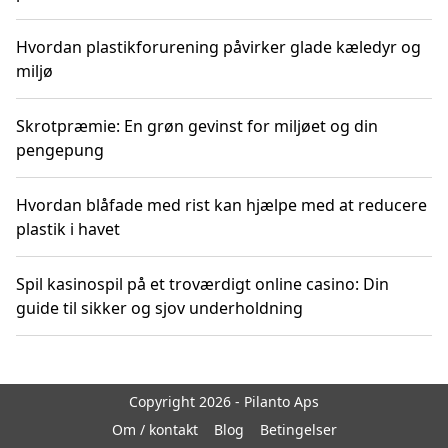
Hvordan plastikforurening påvirker glade kæledyr og
miljø
Skrotpræmie: En grøn gevinst for miljøet og din
pengepung
Hvordan blåfade med rist kan hjælpe med at reducere
plastik i havet
Spil kasinospil på et troværdigt online casino: Din
guide til sikker og sjov underholdning
Copyright 2026 - Pilanto Aps
Om / kontakt
Blog
Betingelser