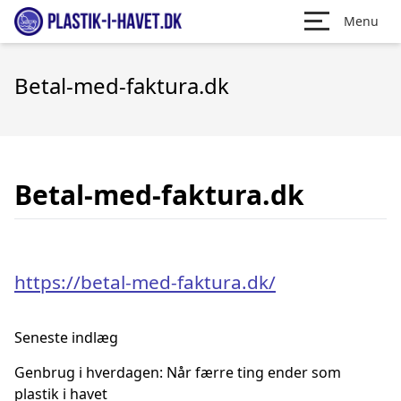
Menu
Betal-med-faktura.dk
Betal-med-faktura.dk
https://betal-med-faktura.dk/
Seneste indlæg
Genbrug i hverdagen: Når færre ting ender som
plastik i havet