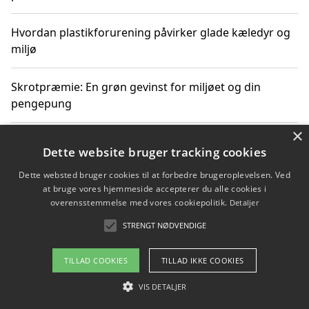
Hvordan plastikforurening påvirker glade kæledyr og
miljø
Skrotpræmie: En grøn gevinst for miljøet og din
pengepung
×
Hvordan blåfade med rist kan hjælpe med at reducere
Dette website bruger tracking cookies
plastik i havet
Dette websted bruger cookies til at forbedre brugeroplevelsen. Ved
at bruge vores hjemmeside accepterer du alle cookies i
Spil kasinospil på et troværdigt online casino: Din
overensstemmelse med vores cookiepolitik.
Detaljer
guide til sikker og sjov underholdning
STRENGT NØDVENDIGE
TILLAD COOKIES
TILLAD IKKE COOKIES
Copyright 2026 - Pilanto Aps
VIS DETALJER
Om / kontakt
Blog
Betingelser