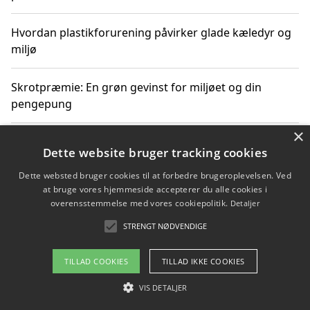
Hvordan plastikforurening påvirker glade kæledyr og
miljø
Skrotpræmie: En grøn gevinst for miljøet og din
pengepung
×
Hvordan blåfade med rist kan hjælpe med at reducere
Dette website bruger tracking cookies
plastik i havet
Dette websted bruger cookies til at forbedre brugeroplevelsen. Ved
at bruge vores hjemmeside accepterer du alle cookies i
Spil kasinospil på et troværdigt online casino: Din
overensstemmelse med vores cookiepolitik.
Detaljer
guide til sikker og sjov underholdning
STRENGT NØDVENDIGE
TILLAD COOKIES
TILLAD IKKE COOKIES
Copyright 2026 - Pilanto Aps
VIS DETALJER
Om / kontakt
Blog
Betingelser