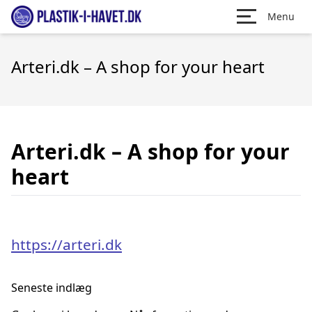
Menu
Arteri.dk – A shop for your heart
Arteri.dk – A shop for your
heart
https://arteri.dk
Seneste indlæg