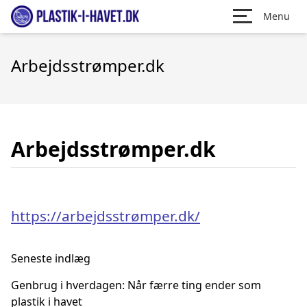
Menu
Arbejdsstrømper.dk
Arbejdsstrømper.dk
https://arbejdsstrømper.dk/
Seneste indlæg
Genbrug i hverdagen: Når færre ting ender som
plastik i havet