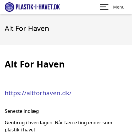
Menu
Alt For Haven
Alt For Haven
https://altforhaven.dk/
Seneste indlæg
Genbrug i hverdagen: Når færre ting ender som
plastik i havet