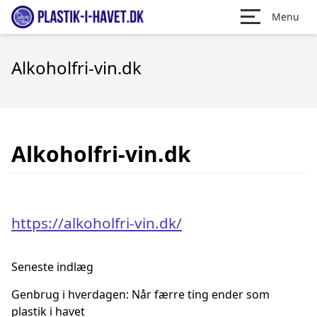
Menu
Alkoholfri-vin.dk
Alkoholfri-vin.dk
https://alkoholfri-vin.dk/
Seneste indlæg
Genbrug i hverdagen: Når færre ting ender som
plastik i havet