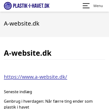
Menu
A-website.dk
A-website.dk
https://www.a-website.dk/
Seneste indlæg
Genbrug i hverdagen: Når færre ting ender som
plastik i havet